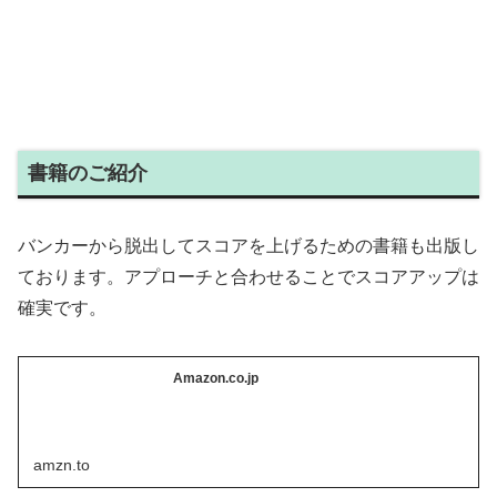
書籍のご紹介
バンカーから脱出してスコアを上げるための書籍も出版し
ております。アプローチと合わせることでスコアアップは
確実です。
Amazon.co.jp
amzn.to