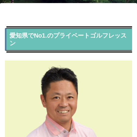
愛知県でNo1.のプライベートゴルフレッス
ン