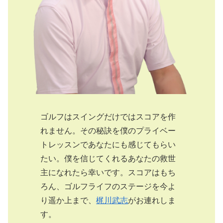
ゴルフはスイングだけではスコアを作
れません。その秘訣を僕のプライベー
トレッスンであなたにも感じてもらい
たい。僕を信じてくれるあなたの救世
主になれたら幸いです。スコアはもち
ろん、ゴルフライフのステージを今よ
り遥か上まで、
梶川武志
がお連れしま
す。