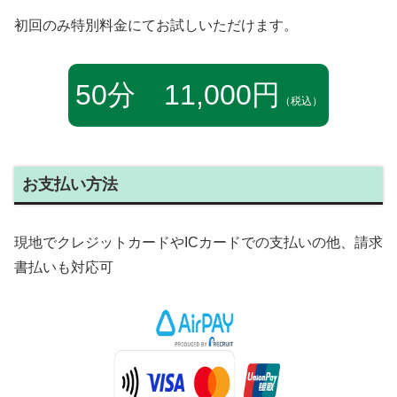
初回のみ特別料金にてお試しいただけます。
50分 11,000円
（税込）
お支払い方法
現地でクレジットカードやICカードでの支払いの他、請求
書払いも対応可