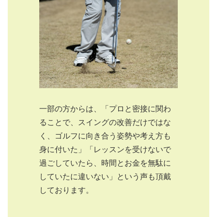
一部の方からは、「プロと密接に関わ
ることで、スイングの改善だけではな
く、ゴルフに向き合う姿勢や考え方も
身に付いた」「レッスンを受けないで
過ごしていたら、時間とお金を無駄に
していたに違いない」という声も頂戴
しております。