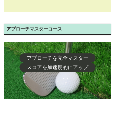
アプローチマスターコース
アプローチを完全マスター
スコアを加速度的にアップ