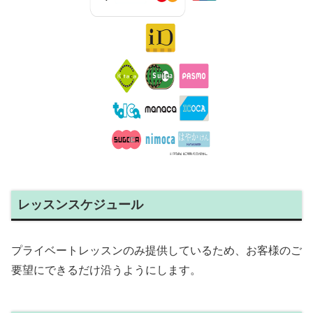
レッスンスケジュール
プライベートレッスンのみ提供しているため、お客様のご
要望にできるだけ沿うようにします。