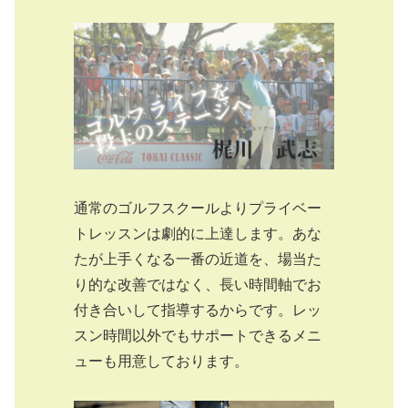
通常のゴルフスクールよりプライベー
トレッスンは劇的に上達します。あな
たが上手くなる一番の近道を、場当た
り的な改善ではなく、長い時間軸でお
付き合いして指導するからです。レッ
スン時間以外でもサポートできるメニ
ューも用意しております。