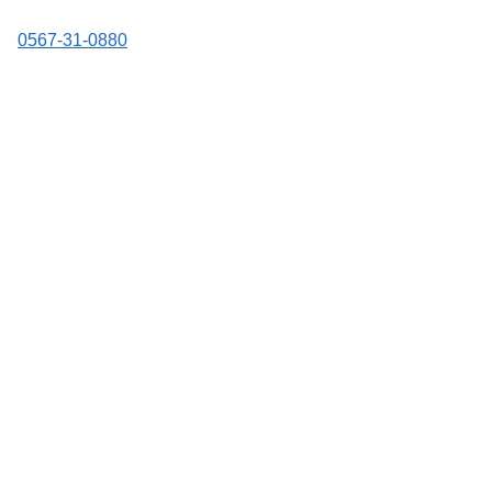
0567-31-0880