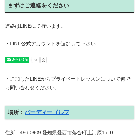
まずはご連絡をください
連絡はLINEにて行います。
・LINE公式アカウントを追加して下さい。
・追加したLINEからプライベートレッスンについて何で
も問い合わせください。
場所：
バーディーゴルフ
住所：496-0909 愛知県愛西市落合町上河原1510-1